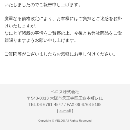
いたしましたのでご報告申し上げます。
度重なる価格改定により、お客様にはご負担とご迷惑をお掛
けいたしますが、
なにとぞ諸般の事情をご賢察の上、今後とも弊社商品をご愛
顧賜りますようお願い申し上げます。
ご質問等がございましたらお気軽にお申し付けください。
ベロス株式会社
〒543-0013 大阪市天王寺区玉造本町1-11
TEL:06-6761-4547 / FAX:06-6768-5188
[
e-mail
]
Copyright © VELOS All Rights Reserved